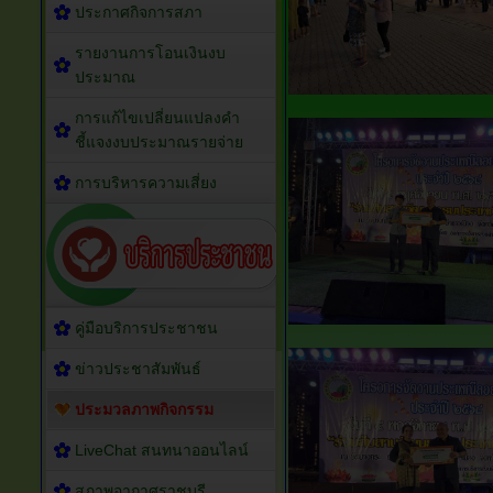
ประกาศกิจการสภา
รายงานการโอนเงินงบ
ประมาณ
การแก้ไขเปลี่ยนแปลงคำ
ชี้แจงงบประมาณรายจ่าย
การบริหารความเสี่ยง
คู่มือบริการประชาชน
ข่าวประชาสัมพันธ์
ประมวลภาพกิจกรรม
LiveChat สนทนาออนไลน์
สภาพอากาศราชบุรี