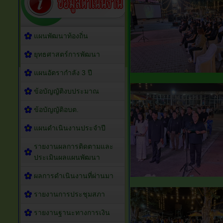
แผนพัฒนาท้องถิ่น
ยุทธศาสตร์การพัฒนา
แผนอัตรากำลัง 3 ปี
ข้อบัญญัติงบประมาณ
ข้อบัญญัติอบต.
แผนดำเนินงานประจำปี
รายงานผลการติดตามและ
ประเมินผลแผนพัฒนา
ผลการดำเนินงานที่ผ่านมา
รายงานการประชุมสภา
รายงานฐานะทางการเงิน