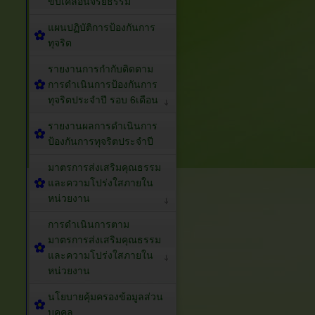
ขับเคลื่อนจริยธรรม
แผนปฏิบัติการป้องกันการ
ทุจริต
รายงานการกำกับติดตาม
การดำเนินการป้องกันการ
ทุจริตประจำปี รอบ 6เดือน
รายงานผลการดำเนินการ
ป้องกันการทุจริตประจำปี
มาตรการส่งเสริมคุณธรรม
และความโปร่งใสภายใน
หน่วยงาน
การดำเนินการตาม
มาตรการส่งเสริมคุณธรรม
และความโปร่งใสภายใน
หน่วยงาน
นโยบายคุ้มครองข้อมูลส่วน
บุคคล