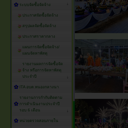
ระบบจัดซื้อจัดจ้าง
ประกาศจัดซื้อจัดจ้าง
สรุปผลจัดซื้อจัดจ้าง
ประกาศราคากลาง
แผนการจัดซื้อจัดจ้าง/
แผนจัดหาพัสดุ
รายงานผลการจัดซื้อจัด
จ้าง หรือการจัดหาพัสดุ
ประจำปี
ITA อบต.หนองกลางนา
รายงานการกำกับติดตาม
การดำเนินงานประจำปี
รอบ 6 เดือน
หน่วยตรวจสอบภายใน