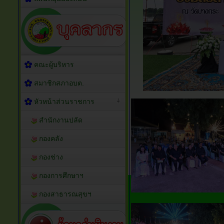
คณะผู้บริหาร
สมาชิกสภาอบต.
หัวหน้าส่วนราชการ
สำนักงานปลัด
กองคลัง
กองช่าง
กองการศึกษาฯ
กองสาธารณสุขฯ