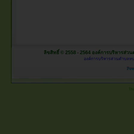
ลิขสิทธิ์ © 2558 - 2564 องค์การบริหารส่วน
องค์การบริหารส่วนตำบลหนอ
Tha