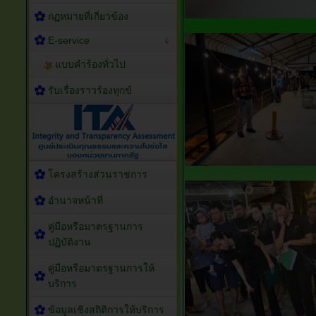
กฏหมายที่เกี่ยวข้อง
E-service
แบบคำร้องทั่วไป
รับเรื่องราวร้องทุกข์
โครงสร้างส่วนราชการ
อำนาจหน้าที่
คู่มือหรือมาตรฐานการ
ปฏิบัติงาน
คู่มือหรือมาตรฐานการให้
บริการ
ข้อมูลเชิงสถิติการให้บริการ