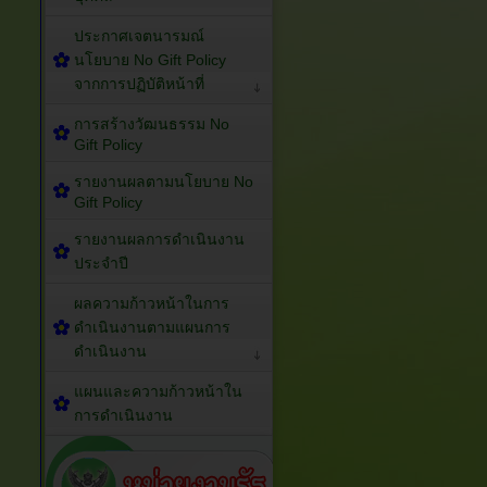
ประกาศเจตนารมณ์
นโยบาย No Gift Policy
จากการปฏิบัติหน้าที่
การสร้างวัฒนธรรม No
Gift Policy
รายงานผลตามนโยบาย No
Gift Policy
รายงานผลการดำเนินงาน
ประจำปี
ผลความก้าวหน้าในการ
ดำเนินงานตามแผนการ
ดำเนินงาน
แผนและความก้าวหน้าใน
การดำเนินงาน