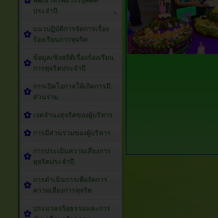
พัฒนาทรัพยากรบุคคล
ประจำปี
แนวปฏิบัติการจัดการเรื่อง
ร้องเรียนการทุจริต
ข้อมูลเชิงสถิติเรื่องร้องเรียน
การทุจริตประจำปี
การเปิดโอกาสให้เกิดการมี
ส่วนร่วม
เจตจำนงสุจริตของผู้บริหาร
การมีส่วนร่วมของผู้บริหาร
การประเมินความเสี่ยงการ
ทุจริตประจำปี
การดำเนินการเพื่อจัดการ
ความเสี่ยงการทุจริต
ประมวลจริยธรรมและการ