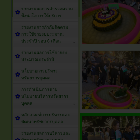
รายงานผลการสำรวจความ
พึงพอใจการให้บริการ
รายงานการกำกับติดตาม
การใช้จ่ายงบประมาณ
ประจำปี รอบ 6 เดือน
รายงานผลการใช้จ่ายงบ
ประมาณประจำปี
นโยบายการบริหาร
ทรัพยากรบุคคล
การดำเนินการตาม
นโยบายบริหารทรัพยากร
บุคคล
หลักเกณฑ์การบริหารและ
พัฒนาทรัพยากรบุคคล
รายงานผลการบริหารและ