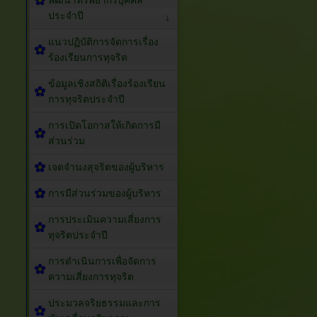
พัฒนาทรัพยากรบุคคล
ประจำปี
แนวปฏิบัติการจัดการเรื่อง
ร้องเรียนการทุจริต
ข้อมูลเชิงสถิติเรื่องร้องเรียน
การทุจริตประจำปี
การเปิดโอกาสให้เกิดการมี
ส่วนร่วม
เจตจำนงสุจริตของผู้บริหาร
การมีส่วนร่วมของผู้บริหาร
การประเมินความเสี่ยงการ
ทุจริตประจำปี
การดำเนินการเพื่อจัดการ
ความเสี่ยงการทุจริต
ประมวลจริยธรรมและการ