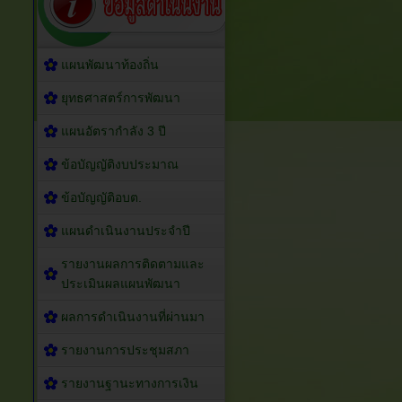
แผนพัฒนาท้องถิ่น
ยุทธศาสตร์การพัฒนา
แผนอัตรากำลัง 3 ปี
ข้อบัญญัติงบประมาณ
ข้อบัญญัติอบต.
แผนดำเนินงานประจำปี
รายงานผลการติดตามและ
ประเมินผลแผนพัฒนา
ผลการดำเนินงานที่ผ่านมา
รายงานการประชุมสภา
รายงานฐานะทางการเงิน