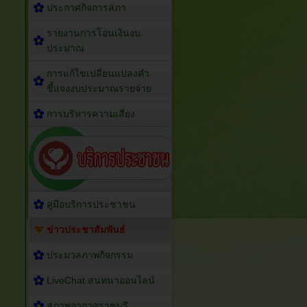
ประกาศกิจการสภา
รายงานการโอนเงินงบ
ประมาณ
การแก้ไขเปลี่ยนแปลงคำ
ชี้แจงงบประมาณรายจ่าย
การบริหารความเสี่ยง
คู่มือบริการประชาชน
ข่าวประชาสัมพันธ์
ประมวลภาพกิจกรรม
LiveChat สนทนาออนไลน์
สภาพอากาศราชบุรี