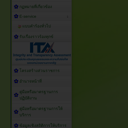
กฏหมายที่เกี่ยวข้อง
E-service
แบบคำร้องทั่วไป
รับเรื่องราวร้องทุกข์
โครงสร้างส่วนราชการ
อำนาจหน้าที่
คู่มือหรือมาตรฐานการ
ปฏิบัติงาน
คู่มือหรือมาตรฐานการให้
บริการ
ข้อมูลเชิงสถิติการให้บริการ