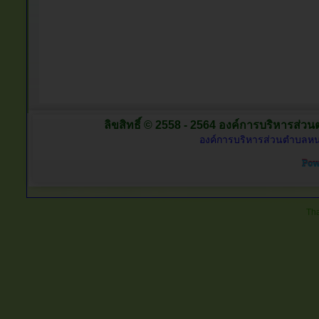
ลิขสิทธิ์ © 2558 - 2564 องค์การบริหารส่วน
องค์การบริหารส่วนตำบลหนอ
Tha