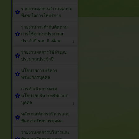
รายงานผลการสำรวจความ
พึงพอใจการให้บริการ
รายงานการกำกับติดตาม
การใช้จ่ายงบประมาณ
ประจำปี รอบ 6 เดือน
รายงานผลการใช้จ่ายงบ
ประมาณประจำปี
นโยบายการบริหาร
ทรัพยากรบุคคล
การดำเนินการตาม
นโยบายบริหารทรัพยากร
บุคคล
หลักเกณฑ์การบริหารและ
พัฒนาทรัพยากรบุคคล
รายงานผลการบริหารและ