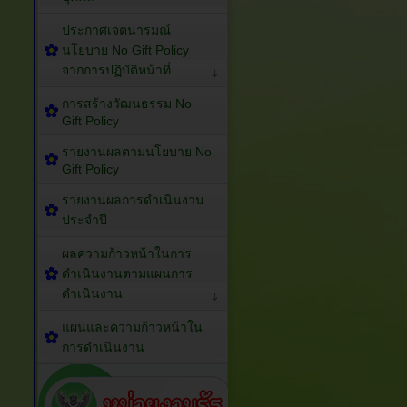
ประกาศเจตนารมณ์
นโยบาย No Gift Policy
จากการปฏิบัติหน้าที่
การสร้างวัฒนธรรม No
Gift Policy
รายงานผลตามนโยบาย No
Gift Policy
รายงานผลการดำเนินงาน
ประจำปี
ผลความก้าวหน้าในการ
ดำเนินงานตามแผนการ
ดำเนินงาน
แผนและความก้าวหน้าใน
การดำเนินงาน