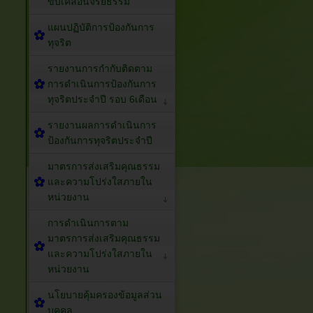
ขับเคลื่อนจริยธรรม
แผนปฏิบัติการป้องกันการ
ทุจริต
รายงานการกำกับติดตาม
การดำเนินการป้องกันการ
ทุจริตประจำปี รอบ 6เดือน
รายงานผลการดำเนินการ
ป้องกันการทุจริตประจำปี
มาตรการส่งเสริมคุณธรรม
และความโปร่งใสภายใน
หน่วยงาน
การดำเนินการตาม
มาตรการส่งเสริมคุณธรรม
และความโปร่งใสภายใน
หน่วยงาน
นโยบายคุ้มครองข้อมูลส่วน
บุคคล