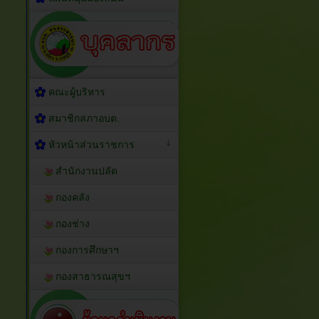
คณะผู้บริหาร
สมาชิกสภาอบต.
หัวหน้าส่วนราชการ
สำนักงานปลัด
กองคลัง
กองช่าง
กองการศึกษาฯ
กองสาธารณสุขฯ