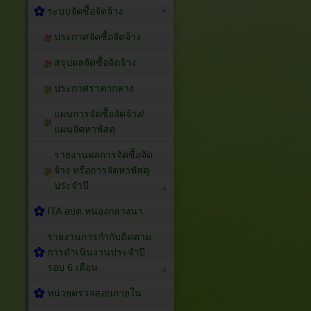
ระบบจัดซื้อจัดจ้าง
ประกาศจัดซื้อจัดจ้าง
สรุปผลจัดซื้อจัดจ้าง
ประกาศราคากลาง
แผนการจัดซื้อจัดจ้าง/
แผนจัดหาพัสดุ
รายงานผลการจัดซื้อจัด
จ้าง หรือการจัดหาพัสดุ
ประจำปี
ITA อบต.หนองกลางนา
รายงานการกำกับติดตาม
การดำเนินงานประจำปี
รอบ 6 เดือน
หน่วยตรวจสอบภายใน