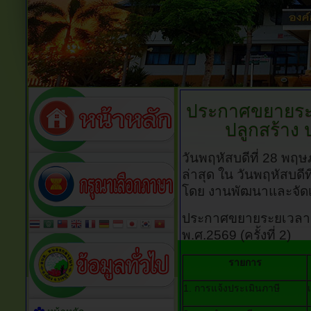
ประกาศขยายระย
ปลูกสร้าง
ป
วันพฤหัสบดีที่ 28 พฤ
ล่าสุด ใน วันพฤหัสบด
โดย งานพัฒนาและจัดเ
ประกาศขยายระยเวลากา
พ.ศ.2569 (ครั้งที่ 2)
รายการ
1. การแจ้งประเมินภาษี