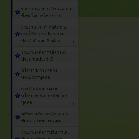
รายงานผลการสำรวจความ
พึงพอใจการให้บริการ
รายงานการกำกับติดตาม
การใช้จ่ายงบประมาณ
ประจำปี รอบ 6 เดือน
รายงานผลการใช้จ่ายงบ
ประมาณประจำปี
นโยบายการบริหาร
ทรัพยากรบุคคล
การดำเนินการตาม
นโยบายบริหารทรัพยากร
บุคคล
หลักเกณฑ์การบริหารและ
พัฒนาทรัพยากรบุคคล
รายงานผลการบริหารและ