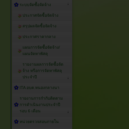
ระบบจัดซื้อจัดจ้าง
ประกาศจัดซื้อจัดจ้าง
สรุปผลจัดซื้อจัดจ้าง
ประกาศราคากลาง
แผนการจัดซื้อจัดจ้าง/
แผนจัดหาพัสดุ
รายงานผลการจัดซื้อจัด
จ้าง หรือการจัดหาพัสดุ
ประจำปี
ITA อบต.หนองกลางนา
รายงานการกำกับติดตาม
การดำเนินงานประจำปี
รอบ 6 เดือน
หน่วยตรวจสอบภายใน