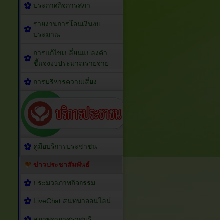
ประกาศกิจการสภา
รายงานการโอนเงินงบ
ประมาณ
การแก้ไขเปลี่ยนแปลงคำ
ชี้แจงงบประมาณรายจ่าย
การบริหารความเสี่ยง
คู่มือบริการประชาชน
ข่าวประชาสัมพันธ์
ประมวลภาพกิจกรรม
LiveChat สนทนาออนไลน์
สภาพอากาศราชบุรี