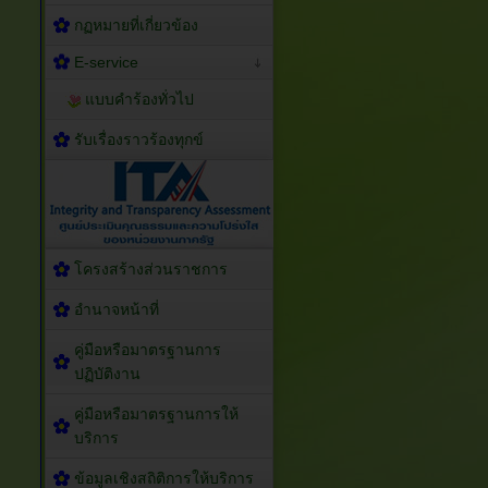
กฏหมายที่เกี่ยวข้อง
E-service
แบบคำร้องทั่วไป
รับเรื่องราวร้องทุกข์
โครงสร้างส่วนราชการ
อำนาจหน้าที่
คู่มือหรือมาตรฐานการ
ปฏิบัติงาน
คู่มือหรือมาตรฐานการให้
บริการ
ข้อมูลเชิงสถิติการให้บริการ