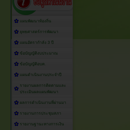
แผนพัฒนาท้องถิ่น
ยุทธศาสตร์การพัฒนา
แผนอัตรากำลัง 3 ปี
ข้อบัญญัติงบประมาณ
ข้อบัญญัติอบต.
แผนดำเนินงานประจำปี
รายงานผลการติดตามและ
ประเมินผลแผนพัฒนา
ผลการดำเนินงานที่ผ่านมา
รายงานการประชุมสภา
รายงานฐานะทางการเงิน