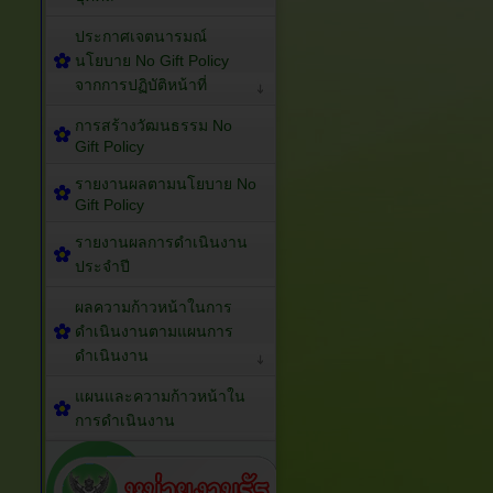
ประกาศเจตนารมณ์
นโยบาย No Gift Policy
จากการปฏิบัติหน้าที่
การสร้างวัฒนธรรม No
Gift Policy
รายงานผลตามนโยบาย No
Gift Policy
รายงานผลการดำเนินงาน
ประจำปี
ผลความก้าวหน้าในการ
ดำเนินงานตามแผนการ
ดำเนินงาน
แผนและความก้าวหน้าใน
การดำเนินงาน