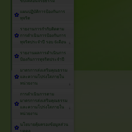
ขับเคลื่อนจริยธรรม
แผนปฏิบัติการป้องกันการ
ทุจริต
รายงานการกำกับติดตาม
การดำเนินการป้องกันการ
ทุจริตประจำปี รอบ 6เดือน
รายงานผลการดำเนินการ
ป้องกันการทุจริตประจำปี
มาตรการส่งเสริมคุณธรรม
และความโปร่งใสภายใน
หน่วยงาน
การดำเนินการตาม
มาตรการส่งเสริมคุณธรรม
และความโปร่งใสภายใน
หน่วยงาน
นโยบายคุ้มครองข้อมูลส่วน
บุคคล