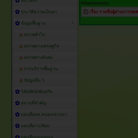
หน้าหลัก
Attachments:
ประวัติความเป็นมา
เรื่อง รายชื่อผู้ผ่านกา
ข้อมูลพื้นฐาน
สภาพทั่วไป
สภาพทางเศรษฐกิจ
สภาพทางสังคม
การบริการพื้นฐาน
ข้อมูลอื่น ๆ
วิสัยทัศน์/พันธกิจ
สถานที่สำคัญ
แผนที่อบต.หนองกลางนา
แผนที่ดาวเทียม
แผนที่มุมมองถนน