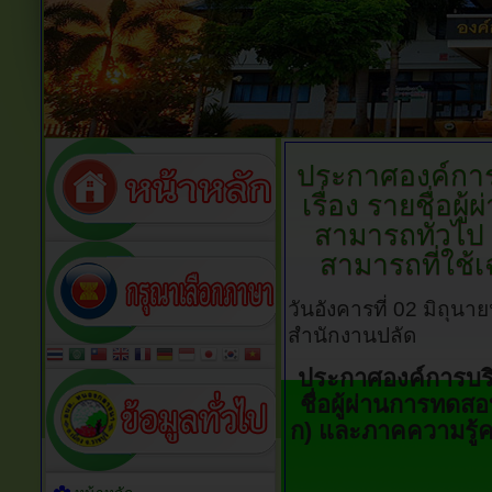
ประกาศองค์กา
เรื่อง รายชื่อ
สามารถทั่วไป
สามารถที่ใช้
วันอังคารที่ 02 มิถุน
สำนักงานปลัด
ประกาศองค์การบริ
ชื่อผู้ผ่านการทด
ก) และภาคความรู้