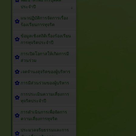
พัฒนาทรัพยากรบุคคล
ประจำปี
แนวปฏิบัติการจัดการเรื่อง
ร้องเรียนการทุจริต
ข้อมูลเชิงสถิติเรื่องร้องเรียน
การทุจริตประจำปี
การเปิดโอกาสให้เกิดการมี
ส่วนร่วม
เจตจำนงสุจริตของผู้บริหาร
การมีส่วนร่วมของผู้บริหาร
การประเมินความเสี่ยงการ
ทุจริตประจำปี
การดำเนินการเพื่อจัดการ
ความเสี่ยงการทุจริต
ประมวลจริยธรรมและการ