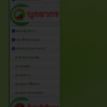
คณะผู้บริหาร
สมาชิกสภาอบต.
หัวหน้าส่วนราชการ
สำนักงานปลัด
กองคลัง
กองช่าง
กองการศึกษาฯ
กองสาธารณสุขฯ