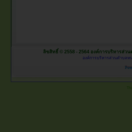
ลิขสิทธิ์ © 2558 - 2564 องค์การบริหารส่วน
องค์การบริหารส่วนตำบลหนอ
Tha