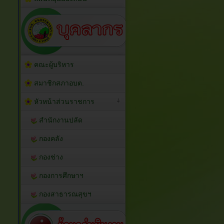
คณะผู้บริหาร
สมาชิกสภาอบต.
หัวหน้าส่วนราชการ
สำนักงานปลัด
กองคลัง
กองช่าง
กองการศึกษาฯ
กองสาธารณสุขฯ