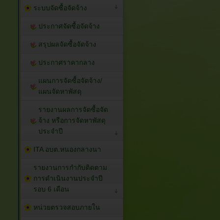
ระบบจัดซื้อจัดจ้าง
ประกาศจัดซื้อจัดจ้าง
สรุปผลจัดซื้อจัดจ้าง
ประกาศราคากลาง
แผนการจัดซื้อจัดจ้าง/
แผนจัดหาพัสดุ
รายงานผลการจัดซื้อจัด
จ้าง หรือการจัดหาพัสดุ
ประจำปี
ITA อบต.หนองกลางนา
รายงานการกำกับติดตาม
การดำเนินงานประจำปี
รอบ 6 เดือน
หน่วยตรวจสอบภายใน