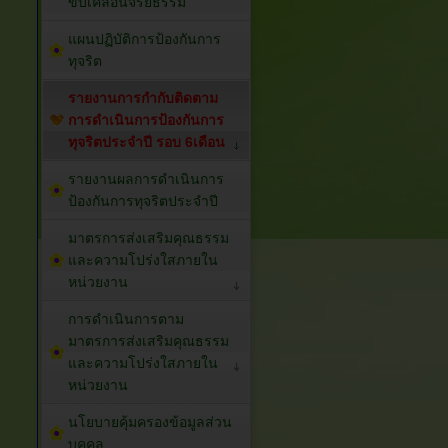
ขับเคลื่อนจริยธรรม
แผนปฏิบัติการป้องกันการ
ทุจริต
รายงานการกำกับติดตาม
การดำเนินการป้องกันการ
ทุจริตประจำปี รอบ 6เดือน
รายงานผลการดำเนินการ
ป้องกันการทุจริตประจำปี
มาตรการส่งเสริมคุณธรรม
และความโปร่งใสภายใน
หน่วยงาน
การดำเนินการตาม
มาตรการส่งเสริมคุณธรรม
และความโปร่งใสภายใน
หน่วยงาน
นโยบายคุ้มครองข้อมูลส่วน
บุคคล