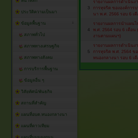
หน้าหลัก
รายงานผลการดำเนินงาน
3
การทุจริต ขององค์การ
ประวัติความเป็นมา
นา พ.ศ. 2566 รอบ 6 เด
ข้อมูลพื้นฐาน
รายงานผลการนำแผนไปป
4
พ.ศ. 2564 รอบ 6 เดือ
สภาพทั่วไป
งานตามแผนฯ)
รายงานผลการดำเนินงาน
สภาพทางเศรษฐกิจ
5
การทุจริต พ.ศ. 2564 ข
สภาพทางสังคม
หนองกลางนา รอบ 6 เด
การบริการพื้นฐาน
ข้อมูลอื่น ๆ
วิสัยทัศน์/พันธกิจ
สถานที่สำคัญ
แผนที่อบต.หนองกลางนา
แผนที่ดาวเทียม
แผนที่มุมมองถนน