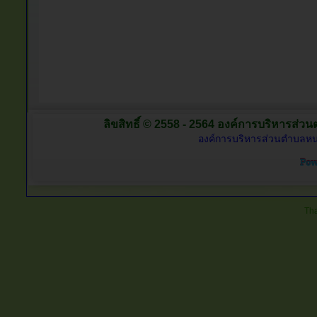
ลิขสิทธิ์ © 2558 - 2564 องค์การบริหารส่วน
องค์การบริหารส่วนตำบลหนอ
Tha