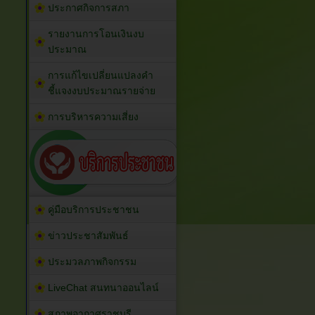
ประกาศกิจการสภา
รายงานการโอนเงินงบ
ประมาณ
การแก้ไขเปลี่ยนแปลงคำ
ชี้แจงงบประมาณรายจ่าย
การบริหารความเสี่ยง
คู่มือบริการประชาชน
ข่าวประชาสัมพันธ์
ประมวลภาพกิจกรรม
LiveChat สนทนาออนไลน์
สภาพอากาศราชบุรี