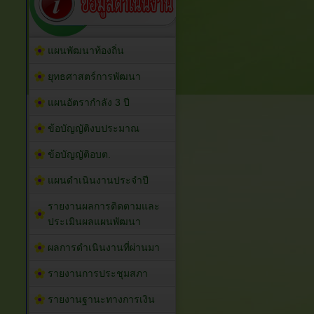
แผนพัฒนาท้องถิ่น
ยุทธศาสตร์การพัฒนา
แผนอัตรากำลัง 3 ปี
ข้อบัญญัติงบประมาณ
ข้อบัญญัติอบต.
แผนดำเนินงานประจำปี
รายงานผลการติดตามและ
ประเมินผลแผนพัฒนา
ผลการดำเนินงานที่ผ่านมา
รายงานการประชุมสภา
รายงานฐานะทางการเงิน