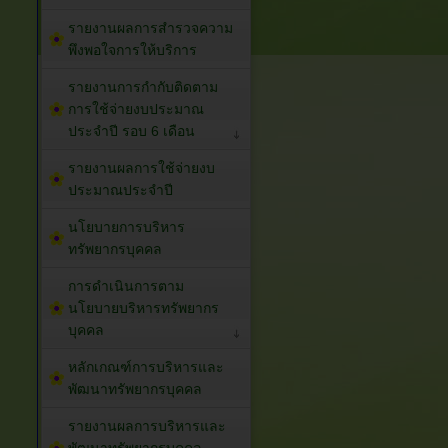
รายงานผลการสำรวจความ
พึงพอใจการให้บริการ
รายงานการกำกับติดตาม
การใช้จ่ายงบประมาณ
ประจำปี รอบ 6 เดือน
รายงานผลการใช้จ่ายงบ
ประมาณประจำปี
นโยบายการบริหาร
ทรัพยากรบุคคล
การดำเนินการตาม
นโยบายบริหารทรัพยากร
บุคคล
หลักเกณฑ์การบริหารและ
พัฒนาทรัพยากรบุคคล
รายงานผลการบริหารและ