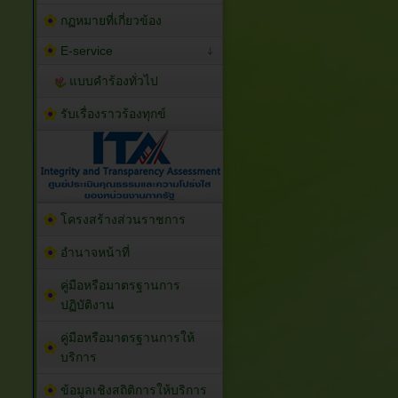
กฏหมายที่เกี่ยวข้อง
E-service
แบบคำร้องทั่วไป
รับเรื่องราวร้องทุกข์
โครงสร้างส่วนราชการ
อำนาจหน้าที่
คู่มือหรือมาตรฐานการ
ปฏิบัติงาน
คู่มือหรือมาตรฐานการให้
บริการ
ข้อมูลเชิงสถิติการให้บริการ