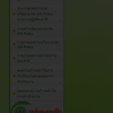
ประกาศเจตนารมณ์
นโยบาย No Gift Policy
จากการปฏิบัติหน้าที่
การสร้างวัฒนธรรม No
Gift Policy
รายงานผลตามนโยบาย No
Gift Policy
รายงานผลการดำเนินงาน
ประจำปี
ผลความก้าวหน้าในการ
ดำเนินงานตามแผนการ
ดำเนินงาน
แผนและความก้าวหน้าใน
การดำเนินงาน