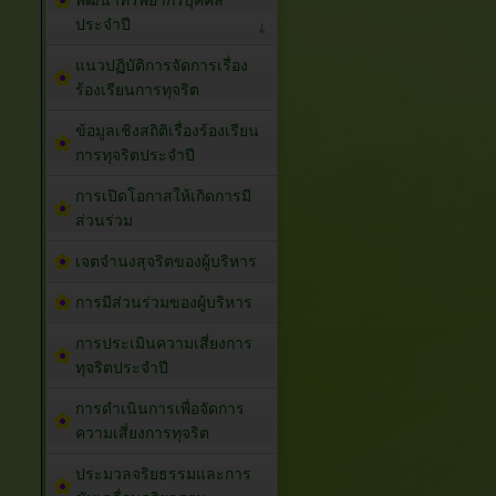
พัฒนาทรัพยากรบุคคล
ประจำปี
แนวปฏิบัติการจัดการเรื่อง
ร้องเรียนการทุจริต
ข้อมูลเชิงสถิติเรื่องร้องเรียน
การทุจริตประจำปี
การเปิดโอกาสให้เกิดการมี
ส่วนร่วม
เจตจำนงสุจริตของผู้บริหาร
การมีส่วนร่วมของผู้บริหาร
การประเมินความเสี่ยงการ
ทุจริตประจำปี
การดำเนินการเพื่อจัดการ
ความเสี่ยงการทุจริต
ประมวลจริยธรรมและการ