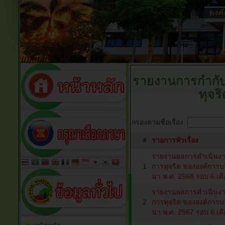
รายงานการกำกับ
ทุจร
กรองตามชื่อเรื่อง
#
รายการหัวเรื่อง
รายงานผลการดำเนินงาน
1
การทุจริต ขององค์การ
นา พ.ศ. 2568 รอบ 6 เด
รายงานผลการดำเนินงาน
2
การทุจริต ขององค์การ
นา พ.ศ. 2567 รอบ 6 เด