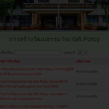
การสร้างวัฒนธรรม
No Gift Policy
ชื่อเรื่อง
แสดง #
ายการหัวเรื่อง
เขียนโดย
ารขับเคลื่อนนโยบาย No Gift Policy จากการปฏิบัติ
สำนักงานปลัด
น้าที่ ปีงบประมาณ พ.ศ.2569
ารสร้างวัฒนธรรม No Gift Policy ขององค์การ
สำนักงานปลัด
ริหารส่วนตำบลหนองกลางนา พ.ศ.2568
ารสร้างวัฒนธรรม No Gift Policy ขององค์การ
สำนักงานปลัด
ริหารส่วนตำบลหนองกลางนา
งค์การบริหารส่วนตำบลหนองกลางนา รวมพลัง