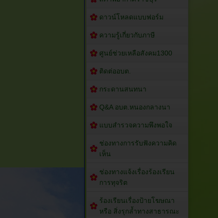
ดาวน์โหลดแบบฟอร์ม
ความรู้เกี่ยวกับภาษี
ศูนย์ช่วยเหลือสังคม1300
ติดต่ออบต.
กระดานสนทนา
Q&A อบต.หนองกลางนา
แบบสำรวจความพึงพอใจ
ช่องทางการรับฟังความคิด
เห็น
ช่องทางแจ้งเรื่องร้องเรียน
การทุจริต
ร้องเรียนเรื่องป้ายโฆษณา
หรือ สิ่งรุกล้ำทางสาธารณะ