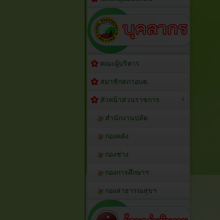
คณะผู้บริหาร
สมาชิกสภาอบต.
หัวหน้าส่วนราชการ
สำนักงานปลัด
กองคลัง
กองช่าง
กองการศึกษาฯ
กองสาธารณสุขฯ