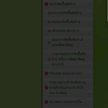
ระบบจัดซื้อจัดจ้าง
ประกาศจัดซื้อจัดจ้าง
สรุปผลจัดซื้อจัดจ้าง
ประกาศราคากลาง
แผนการจัดซื้อจัดจ้าง/
แผนจัดหาพัสดุ
รายงานผลการจัดซื้อจัด
จ้าง หรือการจัดหาพัสดุ
ประจำปี
ITA อบต.หนองกลางนา
รายงานการกำกับติดตาม
การดำเนินงานประจำปี
รอบ 6 เดือน
หน่วยตรวจสอบภายใน