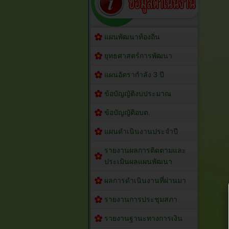
แผนพัฒนาท้องถิ่น
ยุทธศาสตร์การพัฒนา
แผนอัตรากำลัง 3 ปี
ข้อบัญญัติงบประมาณ
ข้อบัญญัติอบต.
แผนดำเนินงานประจำปี
รายงานผลการติดตามและ
ประเมินผลแผนพัฒนา
ผลการดำเนินงานที่ผ่านมา
รายงานการประชุมสภา
รายงานฐานะทางการเงิน