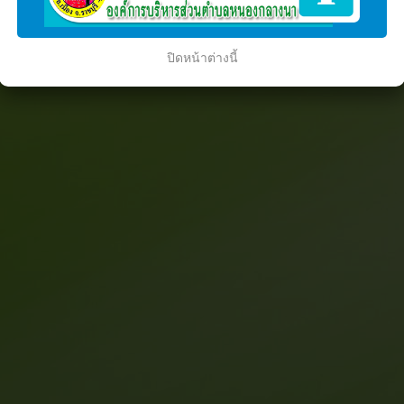
ปิดหน้าต่างนี้