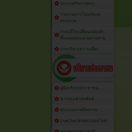
ประกาศกิจการสภา
รายงานการโอนเงินงบ
ประมาณ
การแก้ไขเปลี่ยนแปลงคำ
ชี้แจงงบประมาณรายจ่าย
การบริหารความเสี่ยง
คู่มือบริการประชาชน
ข่าวประชาสัมพันธ์
ประมวลภาพกิจกรรม
LiveChat สนทนาออนไลน์
สภาพอากาศราชบุรี