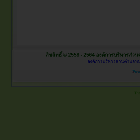
ลิขสิทธิ์ © 2558 - 2564 องค์การบริหารส่วน
องค์การบริหารส่วนตำบลหนอ
Tha