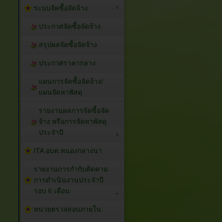
ระบบจัดซื้อจัดจ้าง
ประกาศจัดซื้อจัดจ้าง
สรุปผลจัดซื้อจัดจ้าง
ประกาศราคากลาง
แผนการจัดซื้อจัดจ้าง/
แผนจัดหาพัสดุ
รายงานผลการจัดซื้อจัด
จ้าง หรือการจัดหาพัสดุ
ประจำปี
ITA อบต.หนองกลางนา
รายงานการกำกับติดตาม
การดำเนินงานประจำปี
รอบ 6 เดือน
หน่วยตรวจสอบภายใน