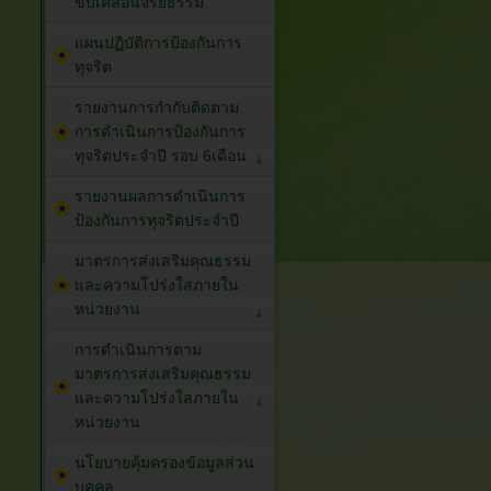
ขับเคลื่อนจริยธรรม
แผนปฏิบัติการป้องกันการ
ทุจริต
รายงานการกำกับติดตาม
การดำเนินการป้องกันการ
ทุจริตประจำปี รอบ 6เดือน
รายงานผลการดำเนินการ
ป้องกันการทุจริตประจำปี
มาตรการส่งเสริมคุณธรรม
และความโปร่งใสภายใน
หน่วยงาน
การดำเนินการตาม
มาตรการส่งเสริมคุณธรรม
และความโปร่งใสภายใน
หน่วยงาน
นโยบายคุ้มครองข้อมูลส่วน
บุคคล