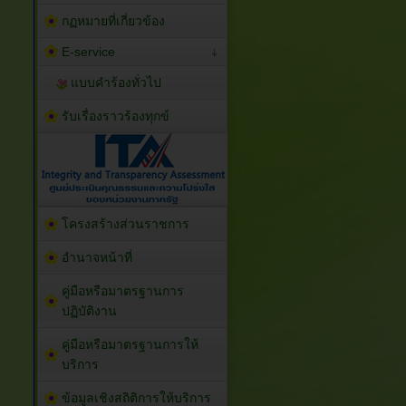
กฏหมายที่เกี่ยวข้อง
E-service
แบบคำร้องทั่วไป
รับเรื่องราวร้องทุกข์
โครงสร้างส่วนราชการ
อำนาจหน้าที่
คู่มือหรือมาตรฐานการ
ปฏิบัติงาน
คู่มือหรือมาตรฐานการให้
บริการ
ข้อมูลเชิงสถิติการให้บริการ