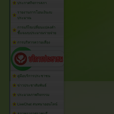
ประกาศกิจการสภา
รายงานการโอนเงินงบ
ประมาณ
การแก้ไขเปลี่ยนแปลงคำ
ชี้แจงงบประมาณรายจ่าย
การบริหารความเสี่ยง
คู่มือบริการประชาชน
ข่าวประชาสัมพันธ์
ประมวลภาพกิจกรรม
LiveChat สนทนาออนไลน์
สภาพอากาศราชบุรี