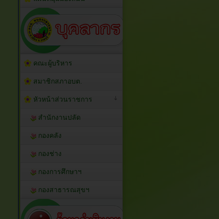
คณะผู้บริหาร
สมาชิกสภาอบต.
หัวหน้าส่วนราชการ
สำนักงานปลัด
กองคลัง
กองช่าง
กองการศึกษาฯ
กองสาธารณสุขฯ