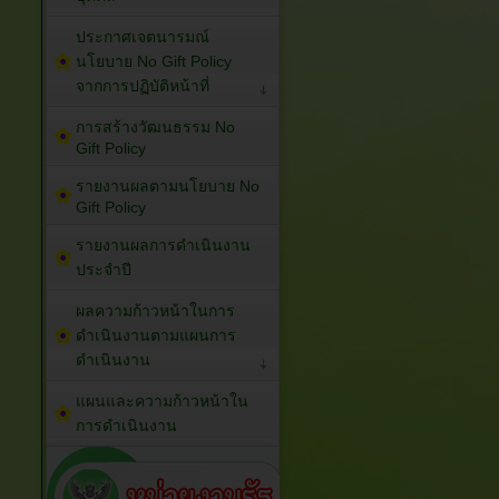
ประกาศเจตนารมณ์
นโยบาย No Gift Policy
จากการปฏิบัติหน้าที่
การสร้างวัฒนธรรม No
Gift Policy
รายงานผลตามนโยบาย No
Gift Policy
รายงานผลการดำเนินงาน
ประจำปี
ผลความก้าวหน้าในการ
ดำเนินงานตามแผนการ
ดำเนินงาน
แผนและความก้าวหน้าใน
การดำเนินงาน