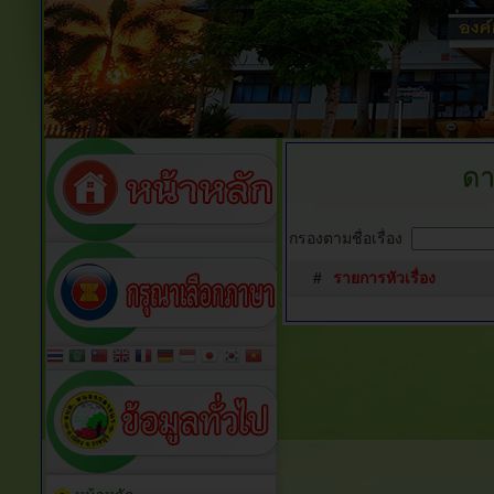
ดา
กรองตามชื่อเรื่อง
#
รายการหัวเรื่อง