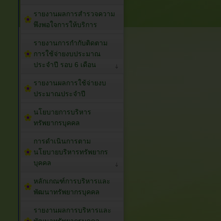
รายงานผลการสำรวจความ
พึงพอใจการให้บริการ
รายงานการกำกับติดตาม
การใช้จ่ายงบประมาณ
ประจำปี รอบ 6 เดือน
รายงานผลการใช้จ่ายงบ
ประมาณประจำปี
นโยบายการบริหาร
ทรัพยากรบุคคล
การดำเนินการตาม
นโยบายบริหารทรัพยากร
บุคคล
หลักเกณฑ์การบริหารและ
พัฒนาทรัพยากรบุคคล
รายงานผลการบริหารและ