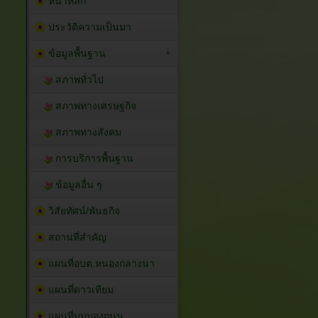
หน้าหลัก
ประวัติความเป็นมา
ข้อมูลพื้นฐาน
สภาพทั่วไป
สภาพทางเศรษฐกิจ
สภาพทางสังคม
การบริการพื้นฐาน
ข้อมูลอื่น ๆ
วิสัยทัศน์/พันธกิจ
สถานที่สำคัญ
แผนที่อบต.หนองกลางนา
แผนที่ดาวเทียม
แผนที่มุมมองถนน