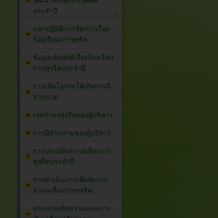
พัฒนาทรัพยากรบุคคล
ประจำปี
แนวปฏิบัติการจัดการเรื่อง
ร้องเรียนการทุจริต
ข้อมูลเชิงสถิติเรื่องร้องเรียน
การทุจริตประจำปี
การเปิดโอกาสให้เกิดการมี
ส่วนร่วม
เจตจำนงสุจริตของผู้บริหาร
การมีส่วนร่วมของผู้บริหาร
การประเมินความเสี่ยงการ
ทุจริตประจำปี
การดำเนินการเพื่อจัดการ
ความเสี่ยงการทุจริต
ประมวลจริยธรรมและการ