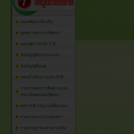
แผนพัฒนาท้องถิ่น
ยุทธศาสตร์การพัฒนา
แผนอัตรากำลัง 3 ปี
ข้อบัญญัติงบประมาณ
ข้อบัญญัติอบต.
แผนดำเนินงานประจำปี
รายงานผลการติดตามและ
ประเมินผลแผนพัฒนา
ผลการดำเนินงานที่ผ่านมา
รายงานการประชุมสภา
รายงานฐานะทางการเงิน